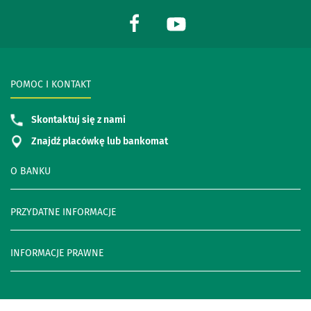
POMOC I KONTAKT
Skontaktuj się z nami
Znajdź placówkę lub bankomat
O BANKU
PRZYDATNE INFORMACJE
INFORMACJE PRAWNE