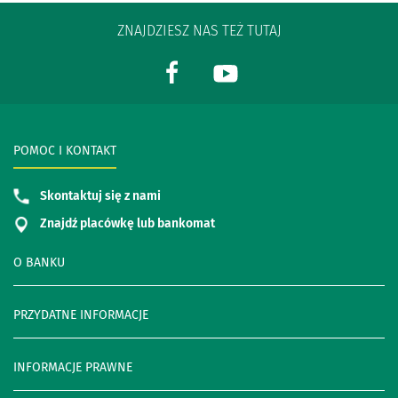
ZNAJDZIESZ NAS TEŻ TUTAJ
POMOC I KONTAKT
Skontaktuj się z nami
Znajdź placówkę lub bankomat
O BANKU
PRZYDATNE INFORMACJE
INFORMACJE PRAWNE