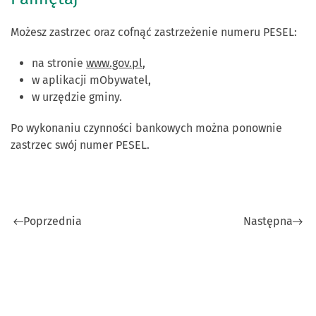
Możesz zastrzec oraz cofnąć zastrzeżenie numeru PESEL:
na stronie
www.gov.pl
,
w aplikacji mObywatel,
w urzędzie gminy.
Po wykonaniu czynności bankowych można ponownie
zastrzec swój numer PESEL.
Poprzednia
Następna