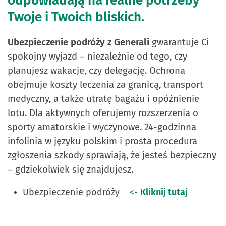
odpowiadają na realne potrzeby
Twoje i Twoich bliskich.
Ubezpieczenie podróży z Generali
gwarantuje Ci
spokojny wyjazd – niezależnie od tego, czy
planujesz wakacje, czy delegację. Ochrona
obejmuje koszty leczenia za granicą, transport
medyczny, a także utratę bagażu i opóźnienie
lotu. Dla aktywnych oferujemy rozszerzenia o
sporty amatorskie i wyczynowe. 24-godzinna
infolinia w języku polskim i prosta procedura
zgłoszenia szkody sprawiają, że jesteś bezpieczny
– gdziekolwiek się znajdujesz.
Ubezpieczenie podróży
<-
Kliknij tutaj