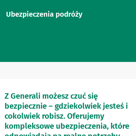
Ubezpieczenia podróży
Z Generali możesz czuć się
bezpiecznie – gdziekolwiek jesteś i
cokolwiek robisz. Oferujemy
kompleksowe ubezpieczenia, które