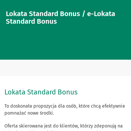
Lokata Standard Bonus / e-Lokata
Standard Bonus
Lokata Standard Bonus
To doskonała propozycja dla osób, które chcą efektywnie
pomnażać nowe środki.
Oferta skierowana jest do klientów, którzy zdeponują na