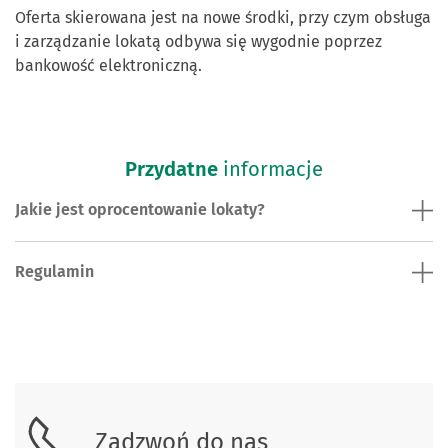
Oferta skierowana jest na nowe środki, przy czym obsługa
i zarządzanie lokatą odbywa się wygodnie poprzez
bankowość elektroniczną.
Przydatne
informacje
Jakie jest oprocentowanie lokaty?
Regulamin
Skontaktuj się z nami.
Zadzwoń do nas