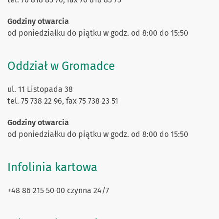
Godziny otwarcia
od poniedziałku do piątku w godz. od 8:00 do 15:50
Oddział w Gromadce
ul. 11 Listopada 38
tel. 75 738 22 96, fax 75 738 23 51
Godziny otwarcia
od poniedziałku do piątku w godz. od 8:00 do 15:50
Infolinia kartowa
+48 86 215 50 00 czynna 24/7