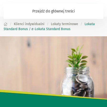
Zaloguj się
Przejdź do głównej treści
Klienci indywidualni
Lokaty terminowe
Lokata
Standard Bonus / e-Lokata Standard Bonus