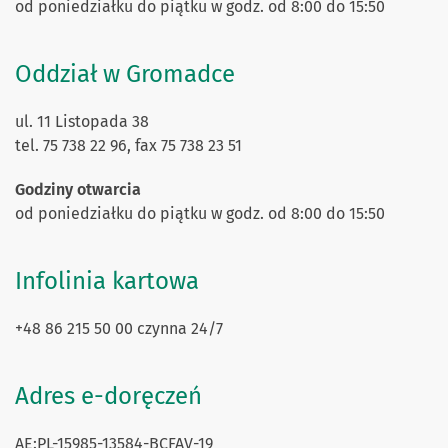
od poniedziałku do piątku w godz. od 8:00 do 15:50
Oddział w Gromadce
ul. 11 Listopada 38
tel. 75 738 22 96, fax 75 738 23 51
Godziny otwarcia
od poniedziałku do piątku w godz. od 8:00 do 15:50
Infolinia kartowa
+48 86 215 50 00 czynna 24/7
Adres e-doręczeń
AE:PL-15985-13584-BCFAV-19