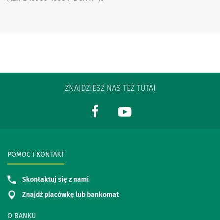
ZNAJDZIESZ NAS TEŻ TUTAJ
POMOC I KONTAKT
Skontaktuj się z nami
Znajdź placówkę lub bankomat
O BANKU