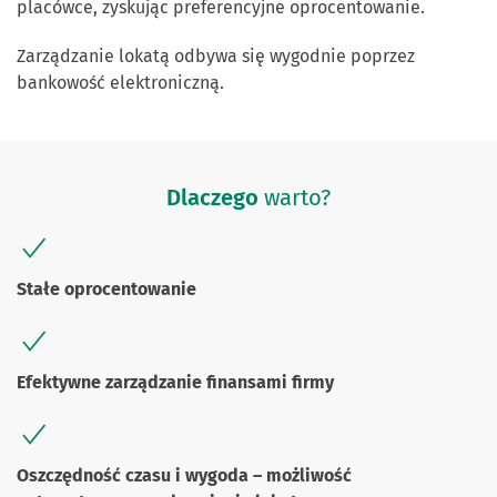
placówce, zyskując preferencyjne oprocentowanie.
Zarządzanie lokatą odbywa się wygodnie poprzez
bankowość elektroniczną.
Dlaczego
warto?
Stałe oprocentowanie
Efektywne zarządzanie finansami firmy
Oszczędność czasu i wygoda – możliwość