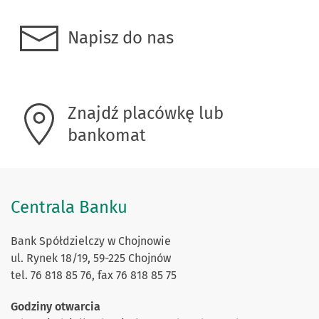
Napisz do nas
Znajdź placówkę lub
bankomat
Centrala Banku
Bank Spółdzielczy w Chojnowie
ul. Rynek 18/19, 59-225 Chojnów
tel. 76 818 85 76, fax 76 818 85 75
Godziny otwarcia