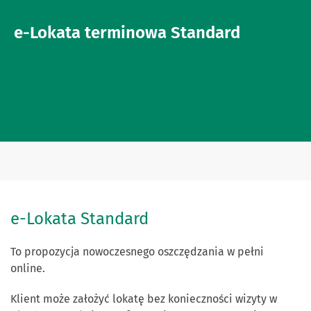
e-Lokata terminowa Standard
e-Lokata Standard
To propozycja nowoczesnego oszczędzania w pełni
online.
Klient może założyć lokatę bez konieczności wizyty w